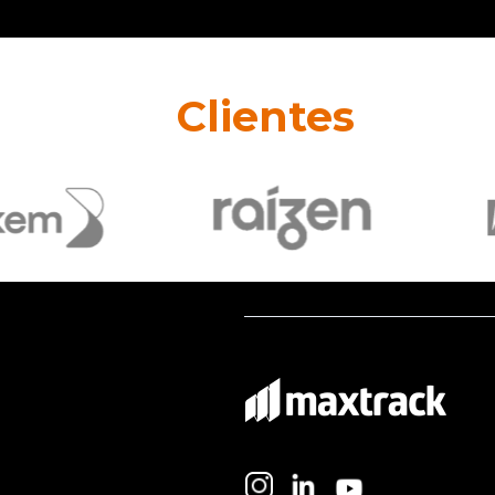
Clientes