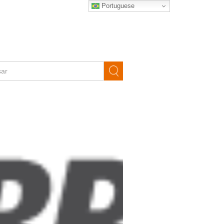
Portuguese