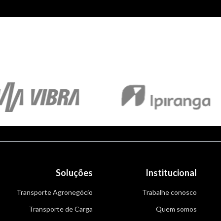
Soluções
Institucional
Transporte Agronegócio
Trabalhe conosco
Transporte de Carga
Quem somos