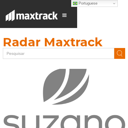
Portuguese
Radar Maxtrack