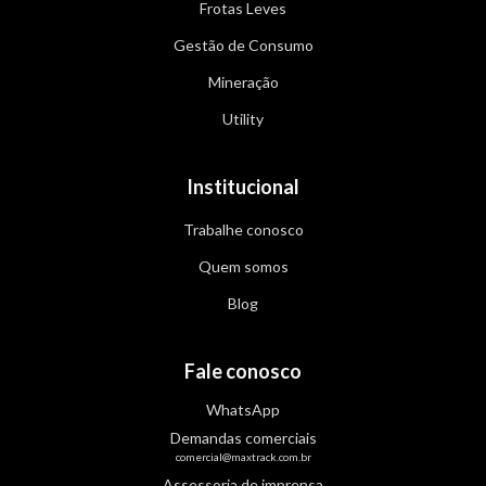
Frotas Leves
Gestão de Consumo
Mineração
Utility
Institucional
Trabalhe conosco
Quem somos
Blog
Fale conosco
WhatsApp
Demandas comerciais
comercial@maxtrack.com.br
Assessoria de imprensa