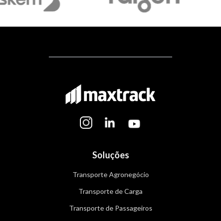
Soluções
Transporte Agronegócio
Transporte de Carga
Transporte de Passageiros