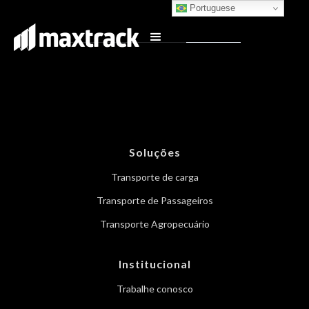
Portuguese
Soluções
Transporte de carga
Transporte de Passageiros
Transporte Agropecuário
Institucional
Trabalhe conosco