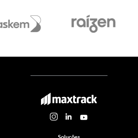
Soluções