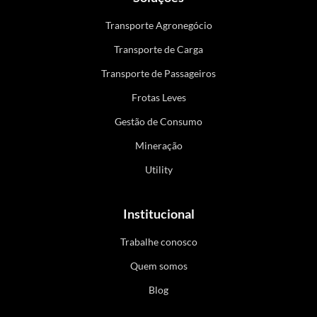
Transporte Agronegócio
Transporte de Carga
Transporte de Passageiros
Frotas Leves
Gestão de Consumo
Mineração
Utility
Institucional
Trabalhe conosco
Quem somos
Blog